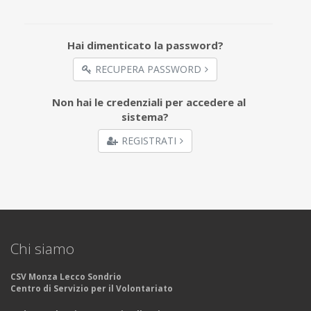
Hai dimenticato la password?
RECUPERA PASSWORD
Non hai le credenziali per accedere al
sistema?
REGISTRATI
Chi siamo
CSV Monza Lecco Sondrio
Centro di Servizio per il Volontariato