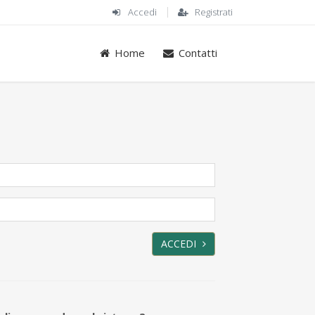
Accedi
Registrati
Home
Contatti
ACCEDI