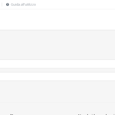
Guida all'utilizzo